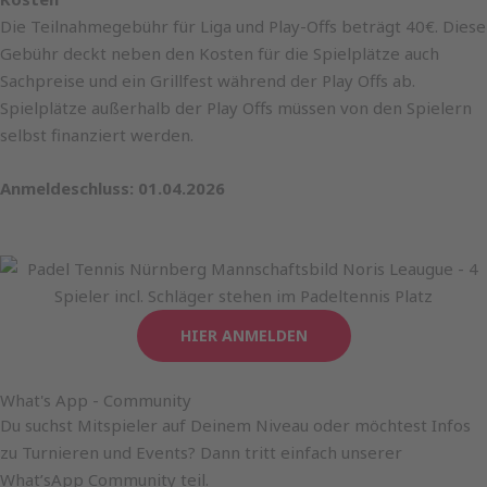
Die Teilnahmegebühr für Liga und Play-Offs beträgt 40€. Diese
Gebühr deckt neben den Kosten für die Spielplätze auch
Sachpreise und ein Grillfest während der Play Offs ab.
Spielplätze außerhalb der Play Offs müssen von den Spielern
selbst finanziert werden.
Anmeldeschluss: 01.04.2026
HIER ANMELDEN
What's App - Community
Du suchst Mitspieler auf Deinem Niveau oder möchtest Infos
zu Turnieren und Events? Dann tritt einfach unserer
What’sApp Community teil.