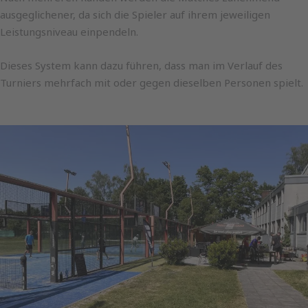
ausgeglichener, da sich die Spieler auf ihrem jeweiligen
Leistungsniveau einpendeln.
Dieses System kann dazu führen, dass man im Verlauf des
Turniers mehrfach mit oder gegen dieselben Personen spielt.