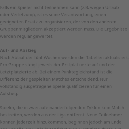
Falls ein Spieler nicht teilnehmen kann (z.B. wegen Urlaub
oder Verletzung), ist es seine Verantwortung, einen
geeigneten Ersatz zu organisieren, der von den anderen
Gruppenmitgliedern akzeptiert werden muss. Die Ergebnisse
werden regulär gewertet.
Auf- und Abstieg
Nach Ablauf der fünf Wochen werden die Tabellen aktualisiert.
Pro Gruppe steigt jeweils der Erstplatzierte auf und der
Letztplatzierte ab. Bei einem Punktegleichstand ist die
Differenz der gespielten Matches entscheidend. Nur
vollständig ausgetragene Spiele qualifizieren für einen
Aufstieg.
Spieler, die in zwei aufeinanderfolgenden Zyklen kein Match
bestreiten, werden aus der Liga entfernt. Neue Teilnehmer
können jederzeit hinzukommen, beginnen jedoch am Ende