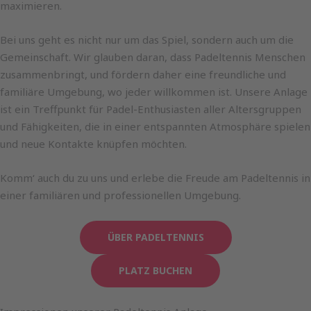
maximieren.
Bei uns geht es nicht nur um das Spiel, sondern auch um die
Gemeinschaft. Wir glauben daran, dass Padeltennis Menschen
zusammenbringt, und fördern daher eine freundliche und
familiäre Umgebung, wo jeder willkommen ist. Unsere Anlage
ist ein Treffpunkt für Padel-Enthusiasten aller Altersgruppen
und Fähigkeiten, die in einer entspannten Atmosphäre spielen
und neue Kontakte knüpfen möchten.
Komm‘ auch du zu uns und erlebe die Freude am Padeltennis in
einer familiären und professionellen Umgebung.
ÜBER PADELTENNIS
PLATZ BUCHEN