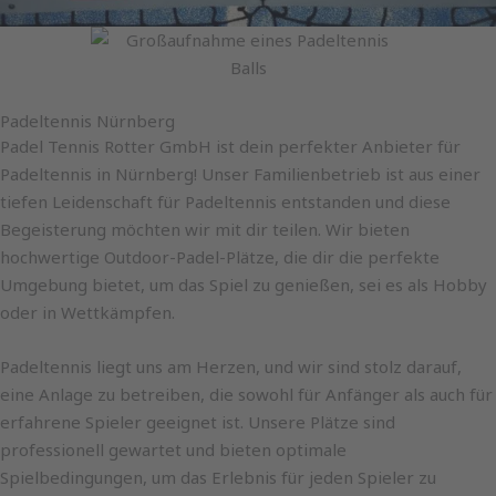
Padeltennis Nürnberg
Padel Tennis Rotter GmbH ist dein perfekter Anbieter für
Padeltennis in Nürnberg! Unser Familienbetrieb ist aus einer
tiefen Leidenschaft für Padeltennis entstanden und diese
Begeisterung möchten wir mit dir teilen. Wir bieten
hochwertige Outdoor-Padel-Plätze, die dir die perfekte
Umgebung bietet, um das Spiel zu genießen, sei es als Hobby
oder in Wettkämpfen.
Padeltennis liegt uns am Herzen, und wir sind stolz darauf,
eine Anlage zu betreiben, die sowohl für Anfänger als auch für
erfahrene Spieler geeignet ist. Unsere Plätze sind
professionell gewartet und bieten optimale
Spielbedingungen, um das Erlebnis für jeden Spieler zu